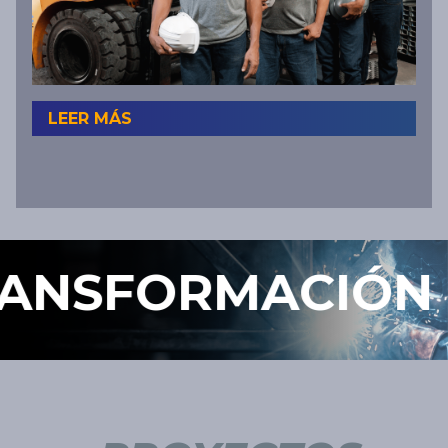
LEER MÁS
ANSFORMACIÓN E