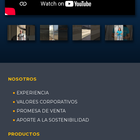
NOSOTROS
EXPERIENCIA
VALORES CORPORATIVOS
PROMESA DE VENTA
APORTE A LA SOSTENIBILIDAD
PRODUCTOS