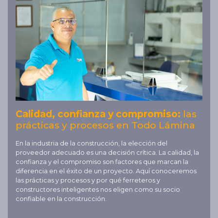
Calidad, confianza y compromiso:
las
prácticas y procesos en Todo Lámina
En la industria de la construcción, la elección del
proveedor adecuado es una decisión crítica. La calidad, la
confianza y el compromiso son factores que marcan la
diferencia en el éxito de un proyecto. Aquí conoceremos
las prácticas y procesos y por qué ferreteros y
constructores inteligentes nos eligen como su socio
confiable en la construcción.