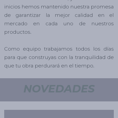
inicios hemos mantenido nuestra promesa
de garantizar la mejor calidad en el
mercado en cada uno de nuestros
productos.
Como equipo trabajamos todos los días
para que construyas con la tranquilidad de
que tu obra perdurará en el tiempo.
NOVEDADES