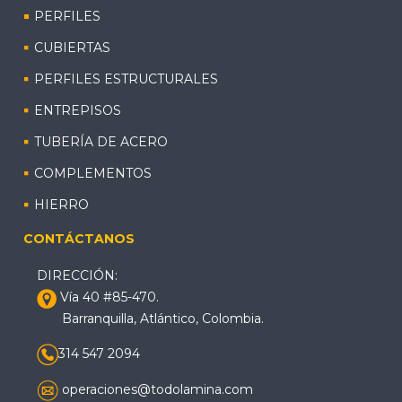
PERFILES
CUBIERTAS
PERFILES ESTRUCTURALES
ENTREPISOS
TUBERÍA DE ACERO
COMPLEMENTOS
HIERRO
CONTÁCTANOS
DIRECCIÓN:
Vía 40 #85-470.
Barranquilla, Atlántico, Colombia.
314 547 2094
operaciones@todolamina.com