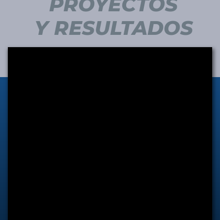
PROYECTOS
Y RESULTADOS