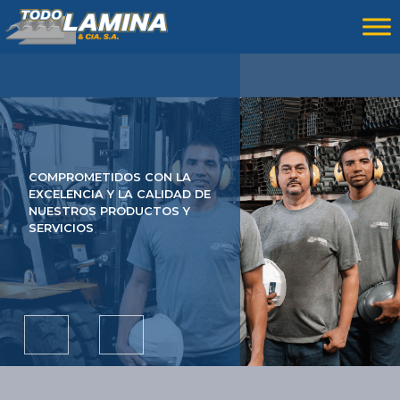
COMPROMETIDOS CON LA
EXCELENCIA Y LA CALIDAD DE
NUESTROS PRODUCTOS Y
SERVICIOS