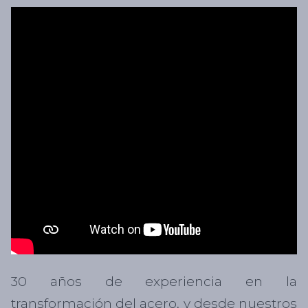
30 años de experiencia en la
transformación del acero, y desde nuestros