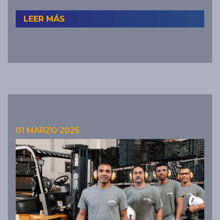
LEER MÁS
01 MARZO 2025