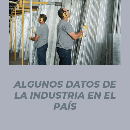
ALGUNOS DATOS DE
LA INDUSTRIA EN EL
PAÍS