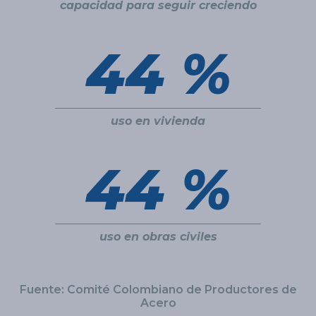
capacidad para seguir creciendo
56 %
uso en vivienda
56 %
uso en obras civiles
Fuente: Comité Colombiano de Productores de
Acero