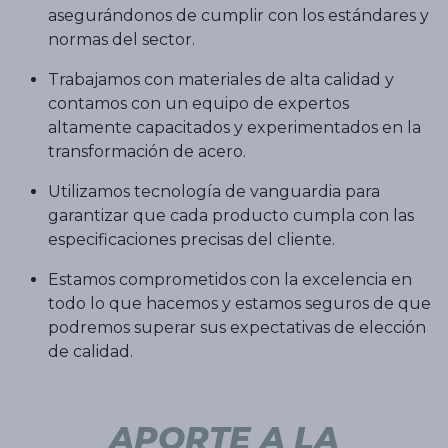
asegurándonos de cumplir con los estándares y
normas del sector.
Trabajamos con materiales de alta calidad y
contamos con un equipo de expertos
altamente capacitados y experimentados en la
transformación de acero.
Utilizamos tecnología de vanguardia para
garantizar que cada producto cumpla con las
especificaciones precisas del cliente.
Estamos comprometidos con la excelencia en
todo lo que hacemos y estamos seguros de que
podremos superar sus expectativas de elección
de calidad.
APORTE A LA