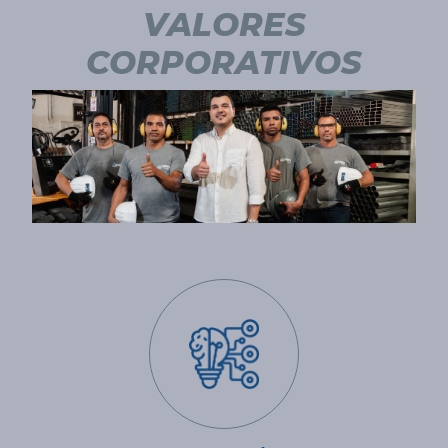
VALORES
CORPORATIVOS