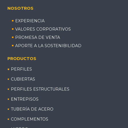
NOSOTROS
EXPERIENCIA
VALORES CORPORATIVOS
PROMESA DE VENTA
APORTE A LA SOSTENIBILIDAD
PRODUCTOS
PERFILES
CUBIERTAS
PERFILES ESTRUCTURALES
ENTREPISOS
TUBERÍA DE ACERO
COMPLEMENTOS