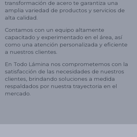
transformación de acero te garantiza una
amplia variedad de productos y servicios de
alta calidad.
Contamos con un equipo altamente
capacitado y experimentado en el área, así
como una atención personalizada y eficiente
a nuestros clientes.
En Todo Lámina nos comprometemos con la
satisfacción de las necesidades de nuestros
clientes, brindando soluciones a medida
respaldados por nuestra trayectoria en el
mercado.