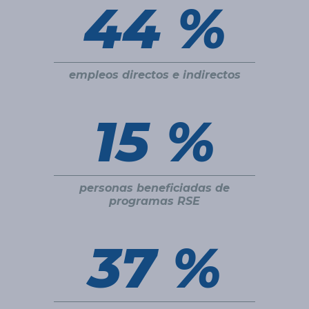
45 %
empleos directos e indirectos
15 %
personas beneficiadas de
programas RSE
37 %