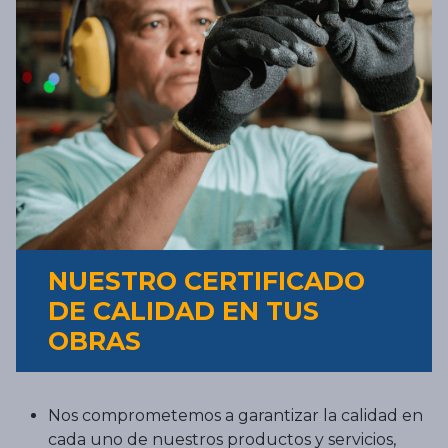
NUESTRO CERTIFICADO
DE CALIDAD EN TUS
OBRAS
Nos comprometemos a garantizar la calidad en
cada uno de nuestros productos y servicios,