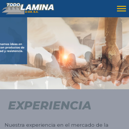
EXPERIENCIA
Nuestra experiencia en el mercado de la