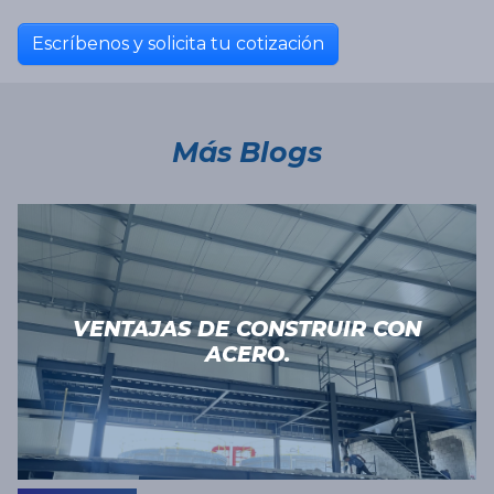
Escríbenos y solicita tu cotización
Más Blogs
VENTAJAS DE CONSTRUIR CON
ACERO.