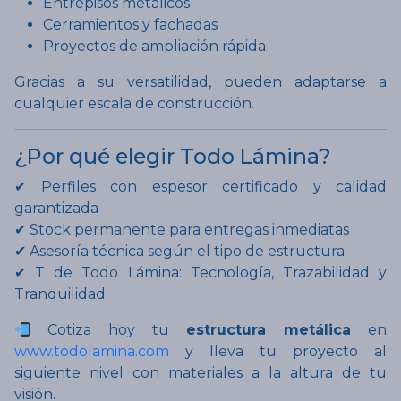
Entrepisos metálicos
Cerramientos y fachadas
Proyectos de ampliación rápida
Gracias a su versatilidad, pueden adaptarse a
cualquier escala de construcción.
¿Por qué elegir Todo Lámina?
✔ Perfiles con espesor certificado y calidad
garantizada
✔ Stock permanente para entregas inmediatas
✔ Asesoría técnica según el tipo de estructura
✔ T de Todo Lámina: Tecnología, Trazabilidad y
Tranquilidad
Cotiza hoy tu
estructura metálica
en
www.todolamina.com
y lleva tu proyecto al
siguiente nivel con materiales a la altura de tu
visión.