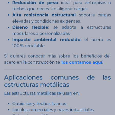
Reducción de peso
: ideal para entrepisos o
techos que necesitan aligerar cargas.
Alta resistencia estructural
: soporta cargas
elevadas y condiciones exigentes.
Diseño flexible
: se adapta a estructuras
modulares o personalizadas.
Impacto ambiental reducido
: el acero es
100 % reciclable.
Si quieres conocer más sobre los beneficios del
acero en la construcción te
los contamos aquí.
Aplicaciones comunes de las
estructuras metálicas
Las estructuras metálicas se usan en:
Cubiertas y techos livianos
Locales comerciales y naves industriales