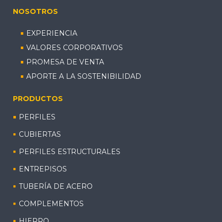
NOSOTROS
EXPERIENCIA
VALORES CORPORATIVOS
PROMESA DE VENTA
APORTE A LA SOSTENIBILIDAD
PRODUCTOS
PERFILES
CUBIERTAS
PERFILES ESTRUCTURALES
ENTREPISOS
TUBERÍA DE ACERO
COMPLEMENTOS
HIERRO