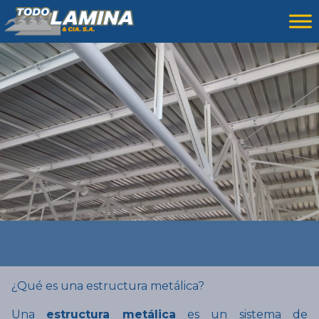
¿Qué es una estructura metálica?
Una
estructura metálica
es un sistema de