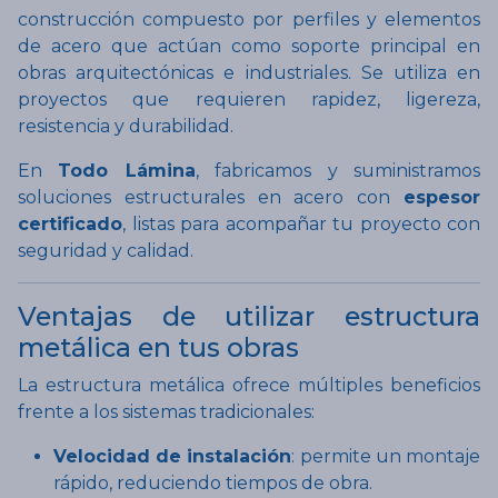
construcción compuesto por perfiles y elementos
de acero que actúan como soporte principal en
obras arquitectónicas e industriales. Se utiliza en
proyectos que requieren rapidez, ligereza,
resistencia y durabilidad.
En
Todo Lámina
, fabricamos y suministramos
soluciones estructurales en acero con
espesor
certificado
, listas para acompañar tu proyecto con
seguridad y calidad.
Ventajas de utilizar estructura
metálica en tus obras
La estructura metálica ofrece múltiples beneficios
frente a los sistemas tradicionales:
Velocidad de instalación
: permite un montaje
rápido, reduciendo tiempos de obra.